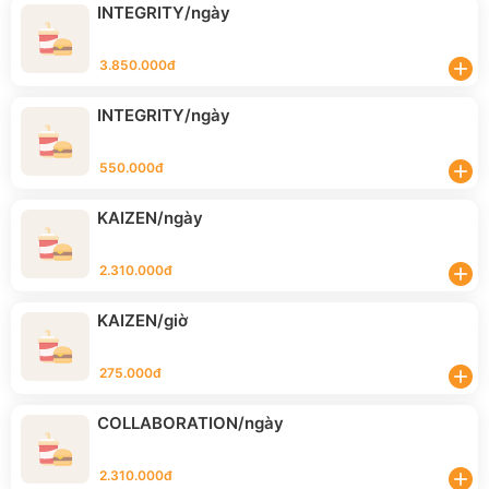
INTEGRITY/ngày
3.850.000đ
add
INTEGRITY/ngày
550.000đ
add
KAIZEN/ngày
2.310.000đ
add
KAIZEN/giờ
275.000đ
add
COLLABORATION/ngày
2.310.000đ
add