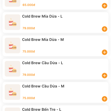
65.000đ
add
Cold Brew Mía Dừa - L
79.000đ
add
Cold Brew Mía Dừa - M
75.000đ
add
Cold Brew Cầu Dừa - L
79.000đ
add
Cold Brew Cầu Dừa - M
75.000đ
add
Cold Brew Bến Tre - L