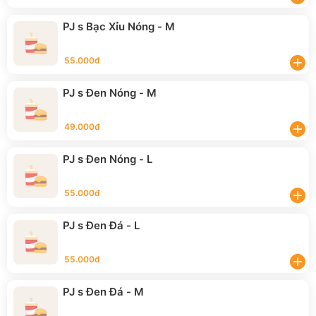
PJ s Bạc Xỉu Nóng - M
55.000đ
add
PJ s Đen Nóng - M
49.000đ
add
PJ s Đen Nóng - L
55.000đ
add
PJ s Đen Đá - L
55.000đ
add
PJ s Đen Đá - M