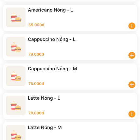
Americano Nóng - L
55.000đ
add
Cappuccino Nóng - L
79.000đ
add
Cappuccino Nóng - M
75.000đ
add
Latte Nóng - L
79.000đ
add
Latte Nóng - M