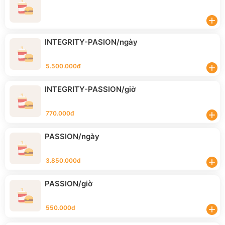
add
INTEGRITY-PASION/ngày
5.500.000đ
add
INTEGRITY-PASSION/giờ
770.000đ
add
PASSION/ngày
3.850.000đ
add
PASSION/giờ
550.000đ
add