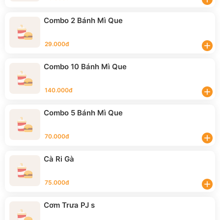
Combo 2 Bánh Mì Que
29.000đ
add
Combo 10 Bánh Mì Que
140.000đ
add
Combo 5 Bánh Mì Que
70.000đ
add
Cà Ri Gà
75.000đ
add
Cơm Trưa PJ s