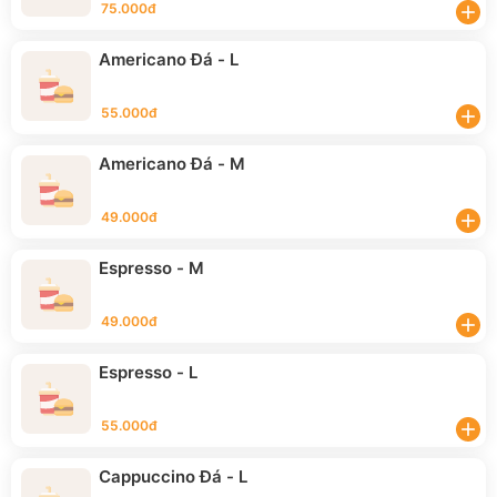
75.000đ
add
Americano Đá - L
55.000đ
add
Americano Đá - M
49.000đ
add
Espresso - M
49.000đ
add
Espresso - L
55.000đ
add
Cappuccino Đá - L