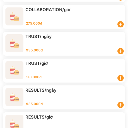
COLLABORATION/giờ
275.000đ
add
TRUST/ngày
935.000đ
add
TRUST/giờ
110.000đ
add
RESULTS/ngày
935.000đ
add
RESULTS/giờ