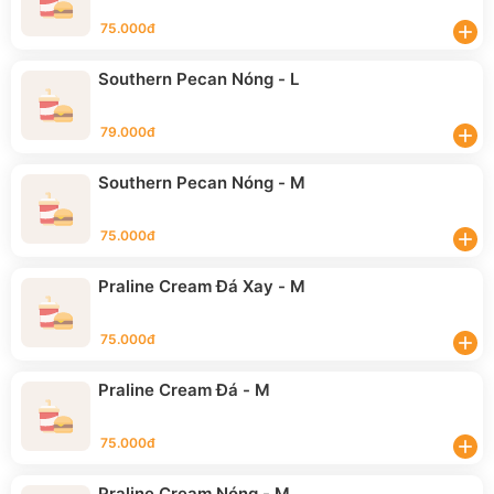
75.000đ
add
Southern Pecan Nóng - L
79.000đ
add
Southern Pecan Nóng - M
75.000đ
add
Praline Cream Đá Xay - M
75.000đ
add
Praline Cream Đá - M
75.000đ
add
Praline Cream Nóng - M