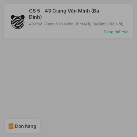
CS 5 - 43 Giang Văn Minh (Ba
Đình)
43 Phố Giang Văn Minh, Kim Mã, Ba Đình, Hà Nội,
Việt Nam
Đang mở cửa
Đơn hàng